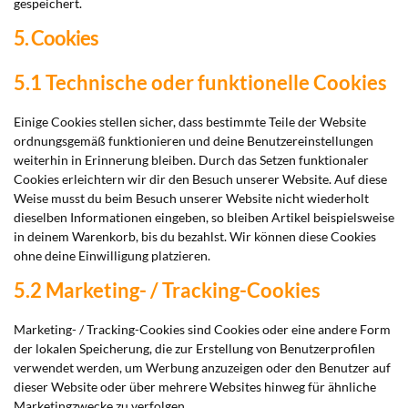
gespeichert.
5. Cookies
5.1 Technische oder funktionelle Cookies
Einige Cookies stellen sicher, dass bestimmte Teile der Website
ordnungsgemäß funktionieren und deine Benutzereinstellungen
weiterhin in Erinnerung bleiben. Durch das Setzen funktionaler
Cookies erleichtern wir dir den Besuch unserer Website. Auf diese
Weise musst du beim Besuch unserer Website nicht wiederholt
dieselben Informationen eingeben, so bleiben Artikel beispielsweise
in deinem Warenkorb, bis du bezahlst. Wir können diese Cookies
ohne deine Einwilligung platzieren.
5.2 Marketing- / Tracking-Cookies
Marketing- / Tracking-Cookies sind Cookies oder eine andere Form
der lokalen Speicherung, die zur Erstellung von Benutzerprofilen
verwendet werden, um Werbung anzuzeigen oder den Benutzer auf
dieser Website oder über mehrere Websites hinweg für ähnliche
Marketingzwecke zu verfolgen.