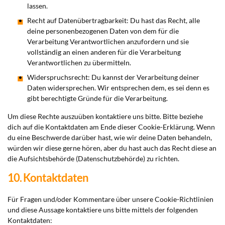
lassen.
Recht auf Datenübertragbarkeit: Du hast das Recht, alle
deine personenbezogenen Daten von dem für die
Verarbeitung Verantwortlichen anzufordern und sie
vollständig an einen anderen für die Verarbeitung
Verantwortlichen zu übermitteln.
Widerspruchsrecht: Du kannst der Verarbeitung deiner
Daten widersprechen. Wir entsprechen dem, es sei denn es
gibt berechtigte Gründe für die Verarbeitung.
Um diese Rechte auszuüben kontaktiere uns bitte. Bitte beziehe
dich auf die Kontaktdaten am Ende dieser Cookie-Erklärung. Wenn
du eine Beschwerde darüber hast, wie wir deine Daten behandeln,
würden wir diese gerne hören, aber du hast auch das Recht diese an
die Aufsichtsbehörde (Datenschutzbehörde) zu richten.
10. Kontaktdaten
Für Fragen und/oder Kommentare über unsere Cookie-Richtlinien
und diese Aussage kontaktiere uns bitte mittels der folgenden
Kontaktdaten: