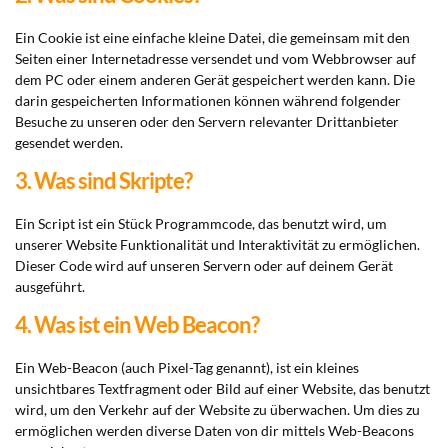
Ein Cookie ist eine einfache kleine Datei, die gemeinsam mit den
Seiten einer Internetadresse versendet und vom Webbrowser auf
dem PC oder einem anderen Gerät gespeichert werden kann. Die
darin gespeicherten Informationen können während folgender
Besuche zu unseren oder den Servern relevanter Drittanbieter
gesendet werden.
3. Was sind Skripte?
Ein Script ist ein Stück Programmcode, das benutzt wird, um
unserer Website Funktionalität und Interaktivität zu ermöglichen.
Dieser Code wird auf unseren Servern oder auf deinem Gerät
ausgeführt.
4. Was ist ein Web Beacon?
Ein Web-Beacon (auch Pixel-Tag genannt), ist ein kleines
unsichtbares Textfragment oder Bild auf einer Website, das benutzt
wird, um den Verkehr auf der Website zu überwachen. Um dies zu
ermöglichen werden diverse Daten von dir mittels Web-Beacons